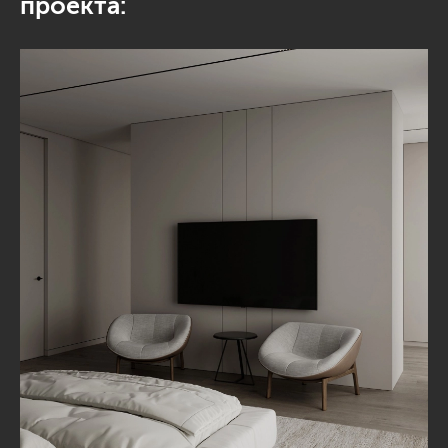
проекта: