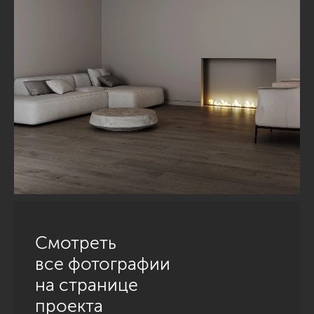
Смотреть
все фотографии
на странице
проекта