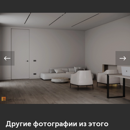
Другие фотографии из этого