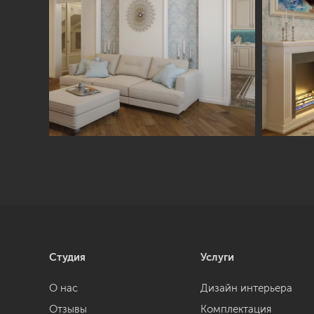
Студия
Услуги
О нас
Дизайн интерьера
Отзывы
Комплектация