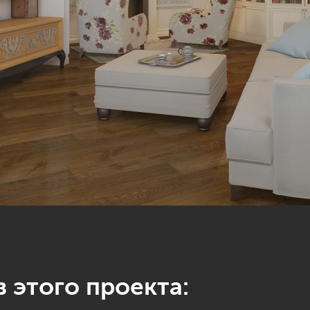
 этого проекта: