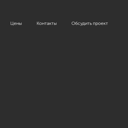
Цены
Контакты
Обсудить проект
 кв.м.»