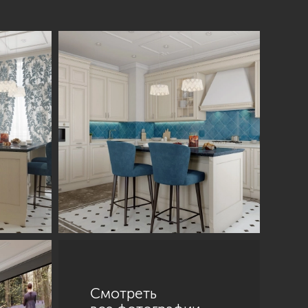
Смотреть