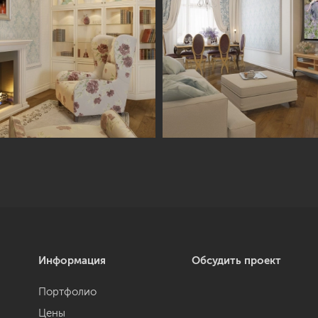
Информация
Обсудить проект
Портфолио
Цены