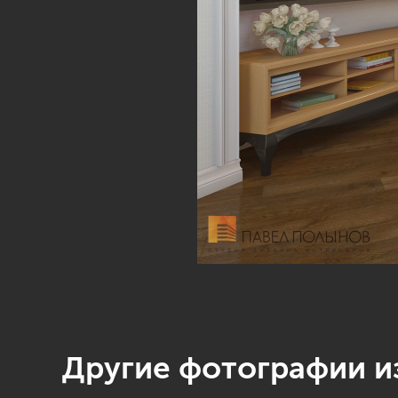
Другие фотографии из