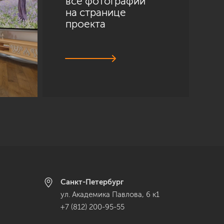
все фотографии
на странице
проекта
Санкт-Петербург
ул. Академика Павлова, 6 к1
+7 (812) 200-95-55