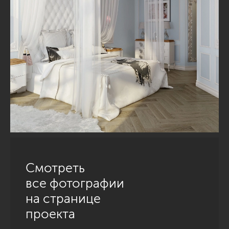
Смотреть
все фотографии
на странице
проекта