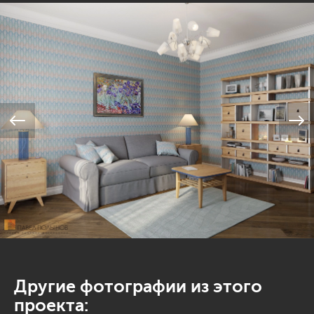
Другие фотографии из этого
проекта: