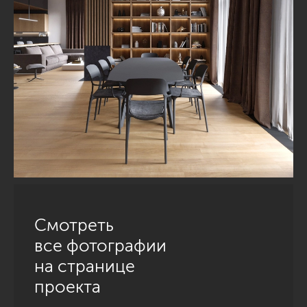
Смотреть
все фотографии
на странице
проекта