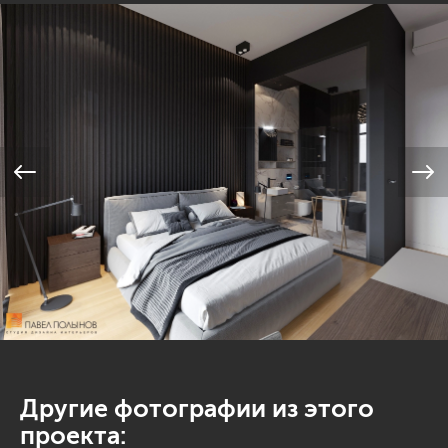
Другие фотографии из этого
проекта: