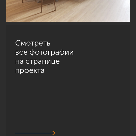
Смотреть
все фотографии
на странице
проекта