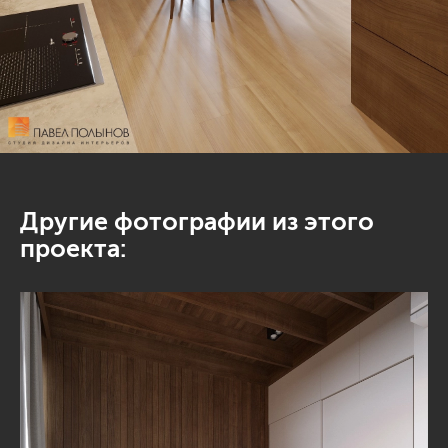
Другие фотографии из этого
проекта: