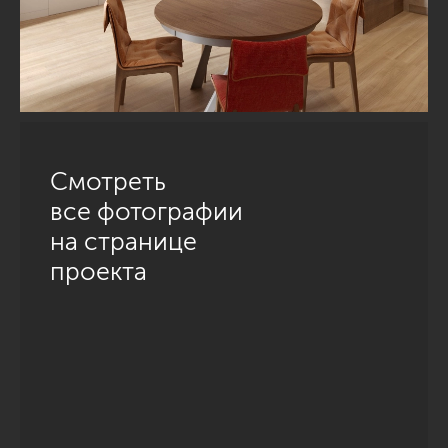
Смотреть
все фотографии
на странице
проекта