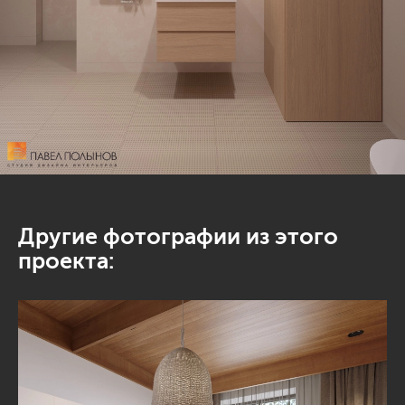
Другие фотографии из этого
проекта: