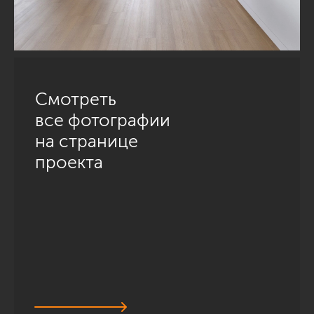
Смотреть
все фотографии
на странице
проекта