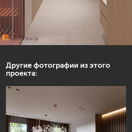
Другие фотографии из этого
проекта: