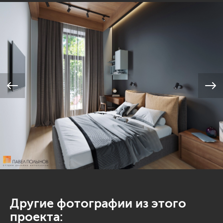
Другие фотографии из этого
проекта: