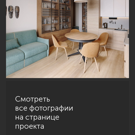
Смотреть
все фотографии
на странице
проекта