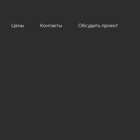
Цены
Контакты
Обсудить проект