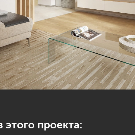
 этого проекта: