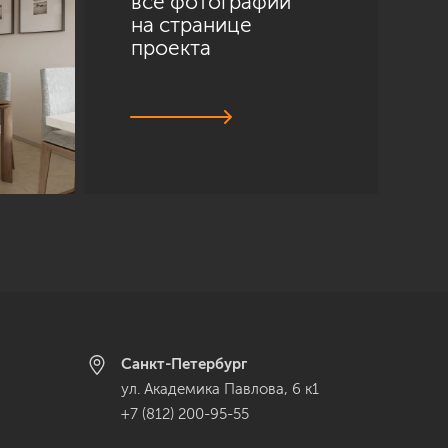
все фотографии
на странице
проекта
Санкт-Петербург
ул. Академика Павлова, 6 к1
+7 (812) 200-95-55