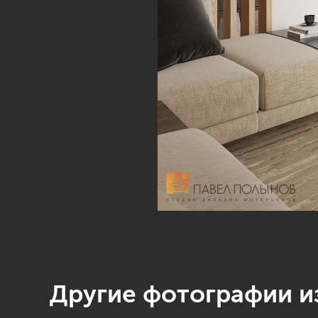
Другие фотографии из