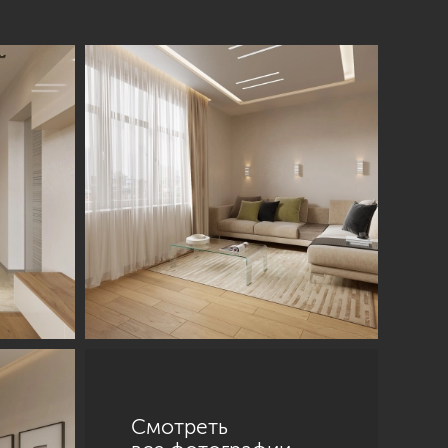
Смотреть