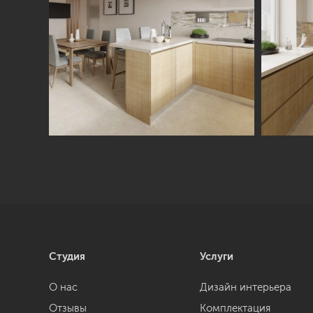
Студия
Услуги
О нас
Дизайн интерьера
Отзывы
Комплектация