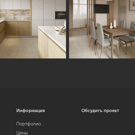
Информация
Обсудить проект
Портфолио
Цены