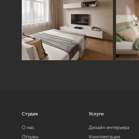
Студия
Услуги
О нас
Дизайн интерьера
Отзывы
Комплектация