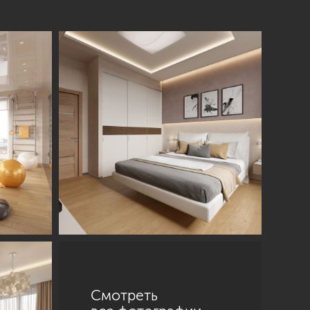
Смотреть