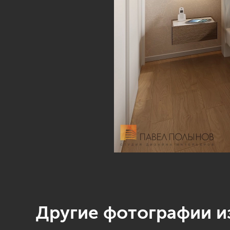
Другие фотографии из