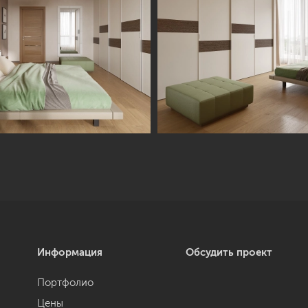
Информация
Обсудить проект
Портфолио
Цены