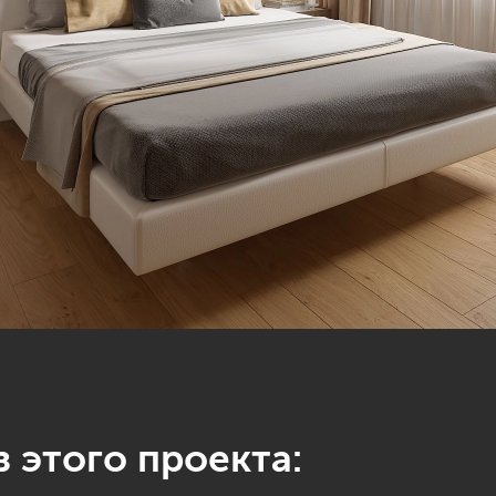
 этого проекта: