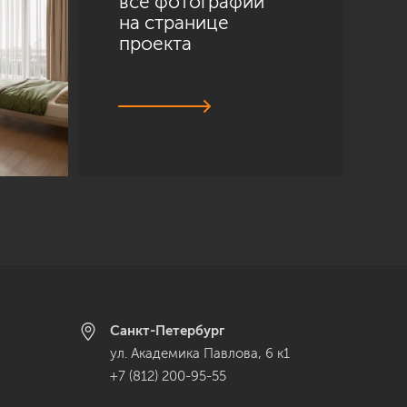
все фотографии
на странице
проекта
Санкт-Петербург
ул. Академика Павлова, 6 к1
+7 (812) 200-95-55