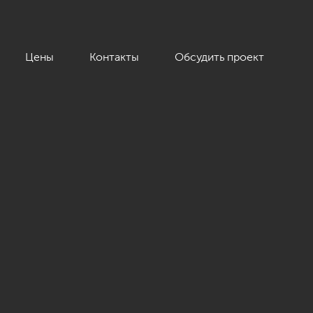
Цены
Контакты
Обсудить проект