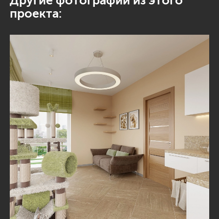
Другие фотографии из этого
проекта: