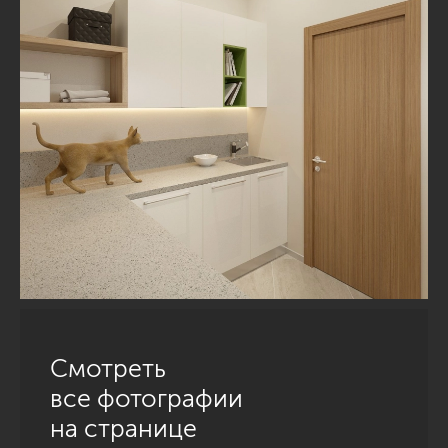
Смотреть
все фотографии
на странице