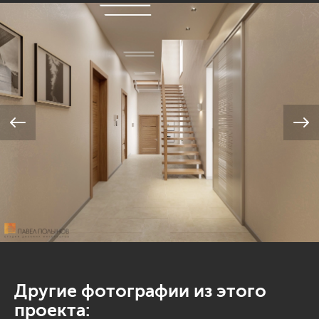
Другие фотографии из этого
проекта: