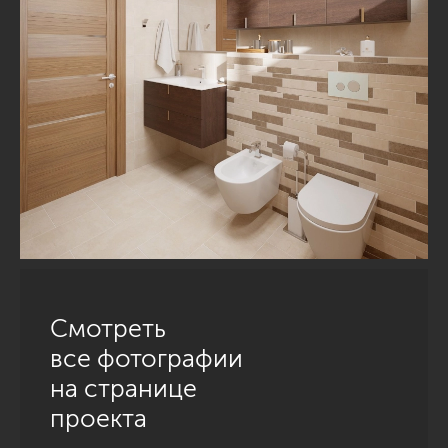
Смотреть
все фотографии
на странице
проекта