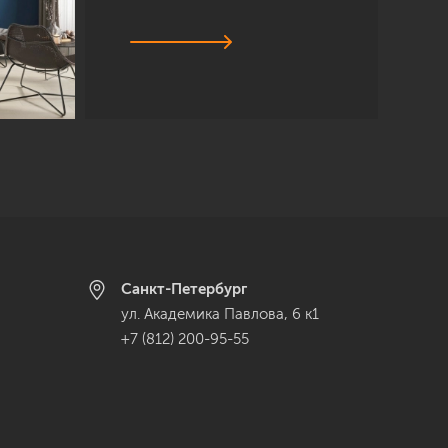
Санкт-Петербург
ул. Академика Павлова, 6 к1
+7 (812) 200-95-55