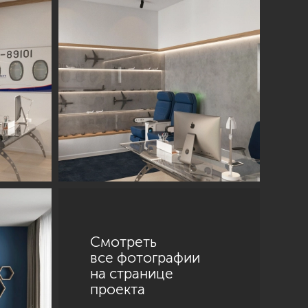
Смотреть
все фотографии
на странице
проекта