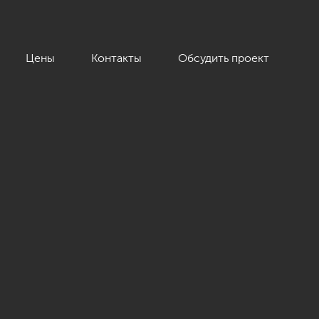
Цены
Контакты
Обсудить проект