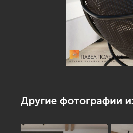
Другие фотографии из