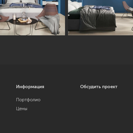
Информация
Обсудить проект
Портфолио
Цены