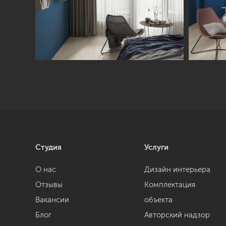
Студия
Услуги
О нас
Дизайн интерьера
Отзывы
Комплектация
Вакансии
объекта
Блог
Авторский надзор