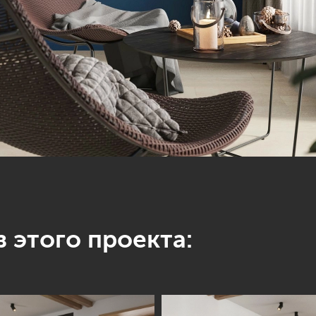
 этого проекта: