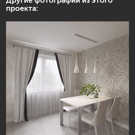
Другие фотографии из этого
проекта: