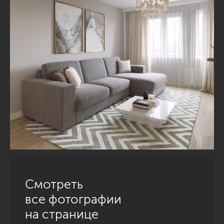
Смотреть
все фотографии
на странице