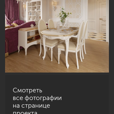
Смотреть
все фотографии
на странице
проекта