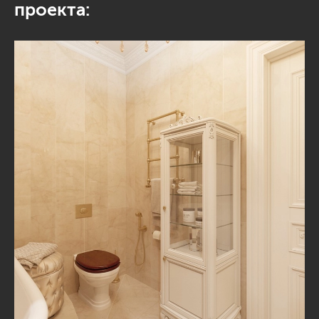
проекта: