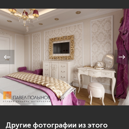
Другие фотографии из этого