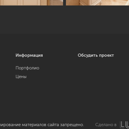
Информация
Обсудить проект
Портфолио
Цены
пирование материалов сайта запрещено.
Сделано в