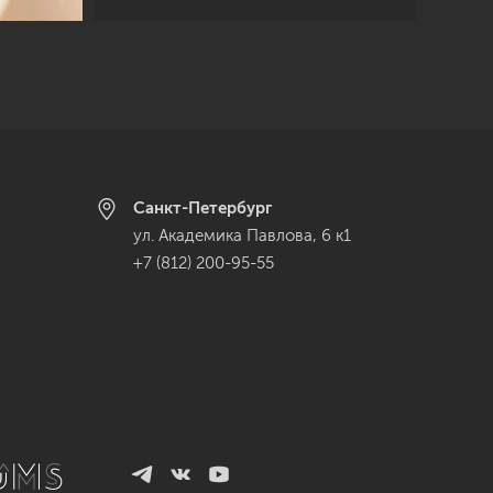
Санкт-Петербург
ул. Академика Павлова, 6 к1
+7 (812) 200-95-55