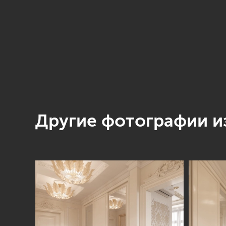
Другие фотографии из