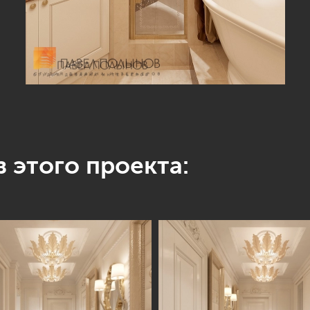
 этого проекта: