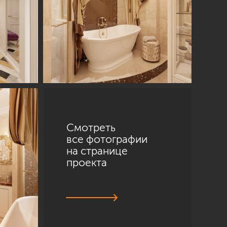
Смотреть
все фотографии
на странице
проекта