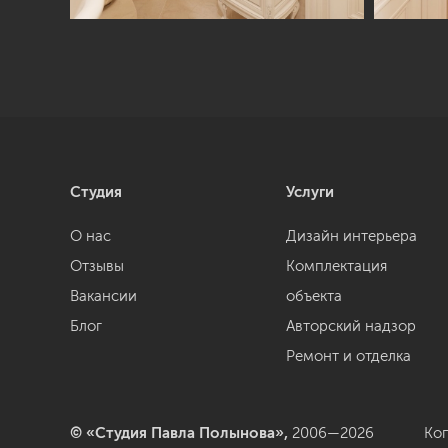
Студия
Услуги
О нас
Дизайн интерьера
Отзывы
Комплектация
Вакансии
объекта
Блог
Авторский надзор
Ремонт и отделка
© «Студия Павла Полынова»,
2006—2026
Ко