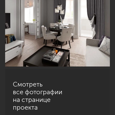
Смотреть
все фотографии
на странице
проекта