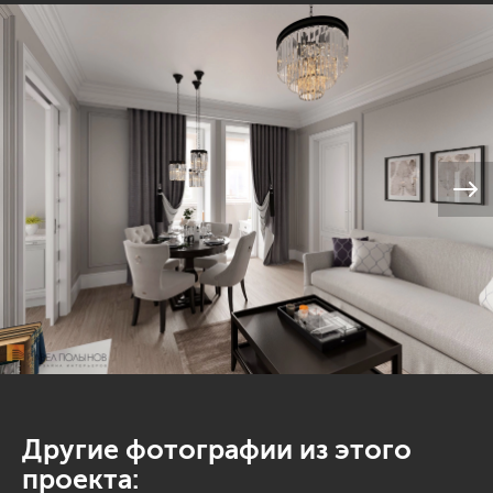
Другие фотографии из этого
проекта: