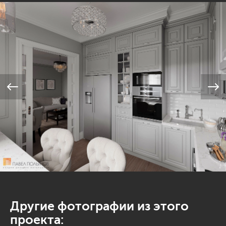
Другие фотографии из этого
проекта: