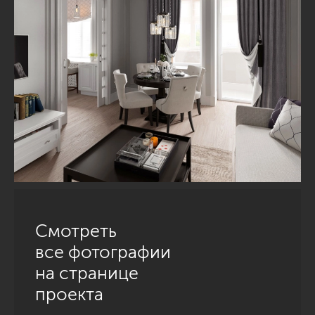
Смотреть
все фотографии
на странице
проекта