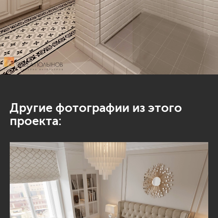
Другие фотографии из этого
проекта: