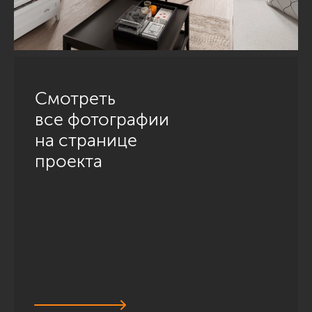
Смотреть
все фотографии
на странице
проекта