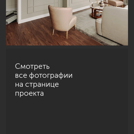
Смотреть
все фотографии
на странице
проекта