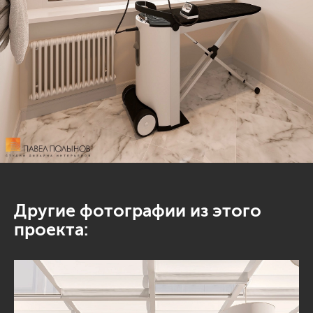
Другие фотографии из этого
проекта: