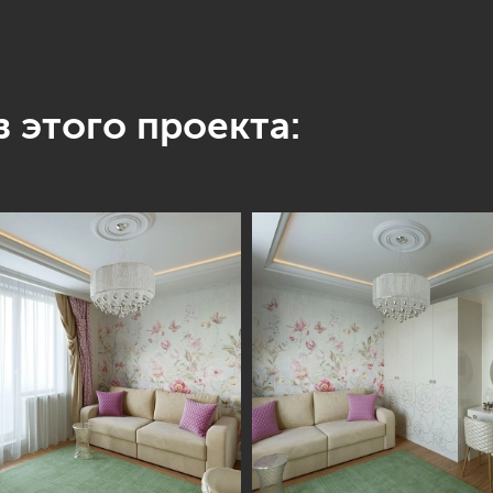
 этого проекта: