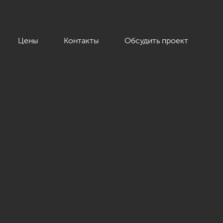
Цены
Контакты
Обсудить проект
»