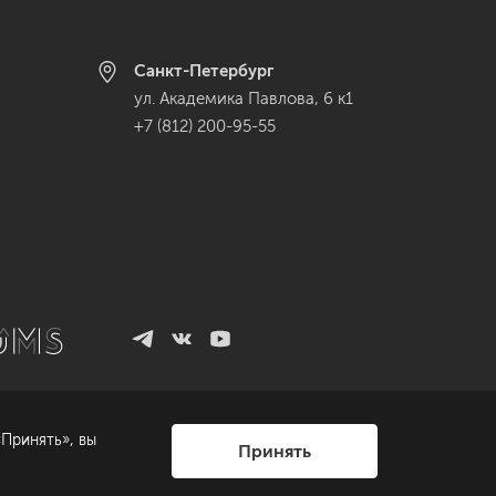
Санкт-Петербург
ул. Академика Павлова, 6 к1
+7 (812) 200-95-55
Принять», вы
Принять