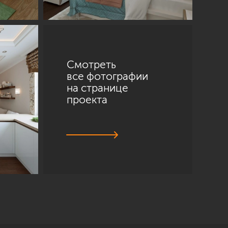
Смотреть
все фотографии
на странице
проекта