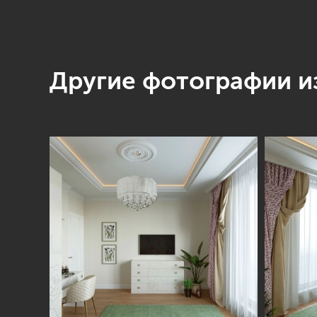
Другие фотографии из