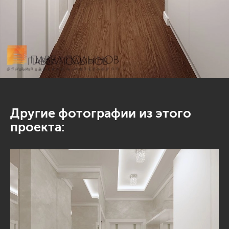
Другие фотографии из этого
проекта: