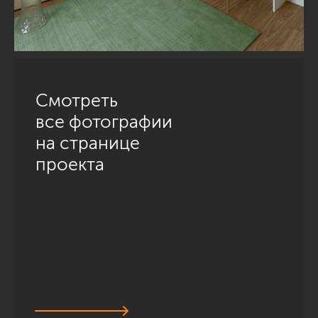
Смотреть
все фотографии
на странице
проекта