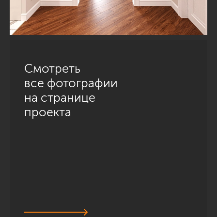
Смотреть
все фотографии
на странице
проекта