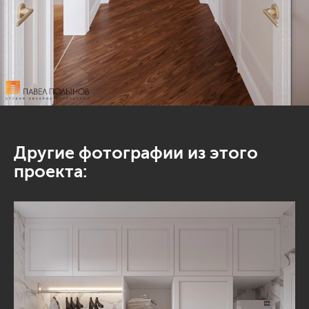
Другие фотографии из этого
проекта: