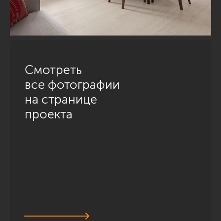
Смотреть
все фотографии
на странице
проекта