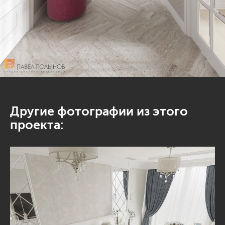
Другие фотографии из этого
проекта: