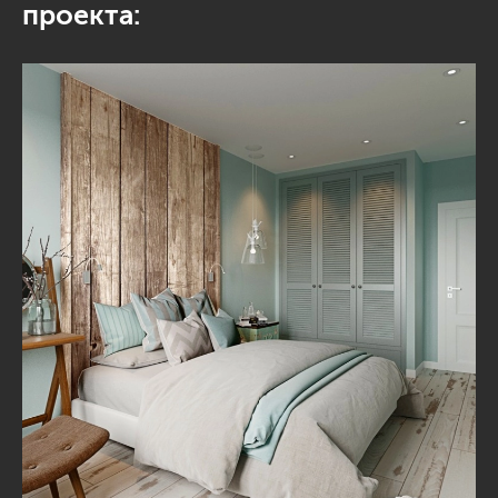
проекта: