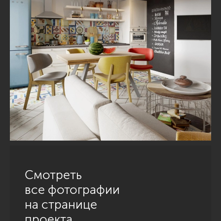
Смотреть
все фотографии
на странице
проекта