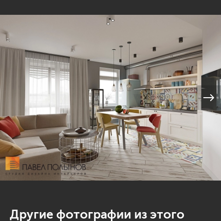
Другие фотографии из этого