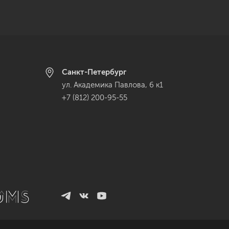
Санкт-Петербург
ул. Академика Павлова, 6 к1
+7 (812) 200-95-55