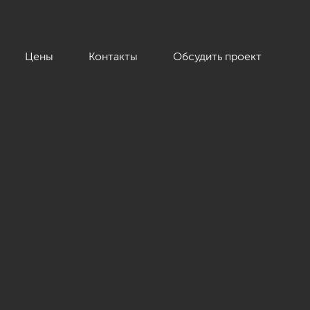
Цены
Контакты
Обсудить проект