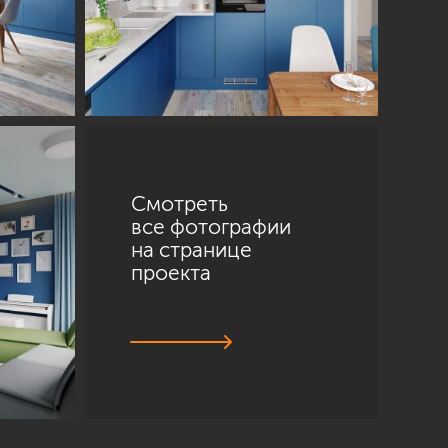
Смотреть
все фотографии
на странице
проекта