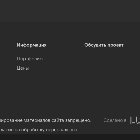
Информация
Обсудить проект
Портфолио
Цены
пирование материалов сайта запрещено.
Сделано в
гласие на обработку персональных
нных