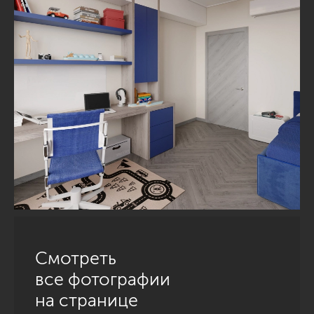
Смотреть
все фотографии
на странице