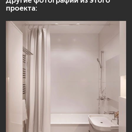
Другие фотографии из этого
проекта: