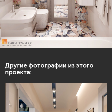
Другие фотографии из этого
проекта: