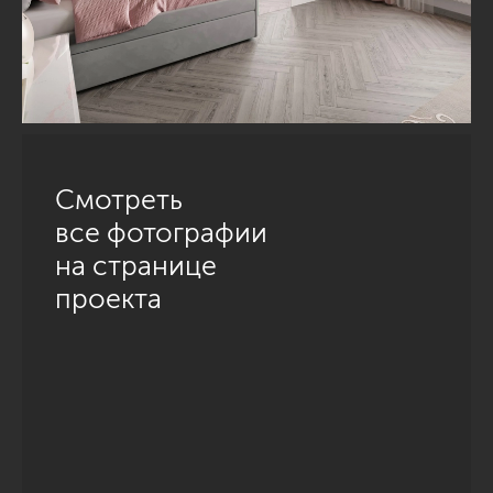
Смотреть
все фотографии
на странице
проекта