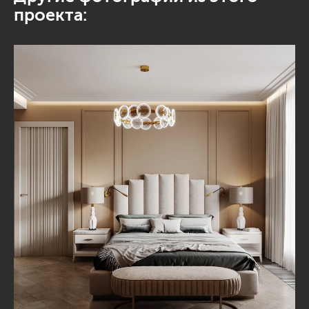
проекта: