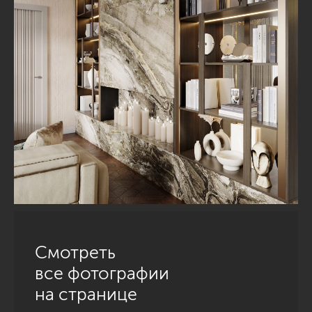
Смотреть
все фотографии
на странице