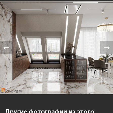
Другие фотографии из этого