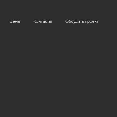
Цены
Контакты
Обсудить проект