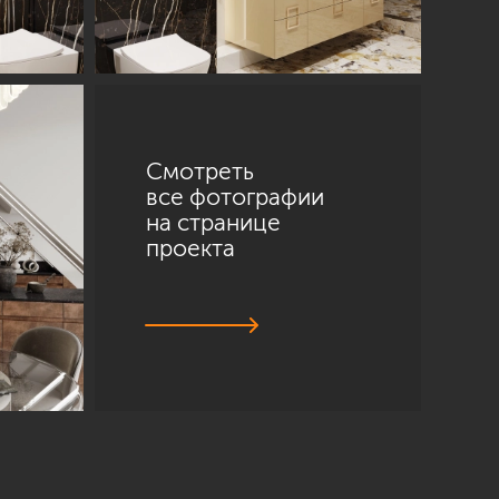
Смотреть
все фотографии
на странице
проекта