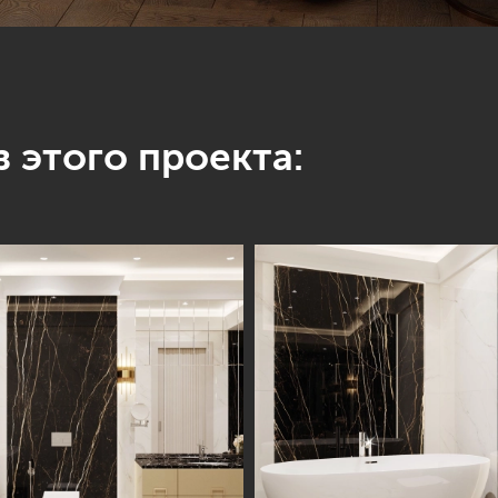
 этого проекта: