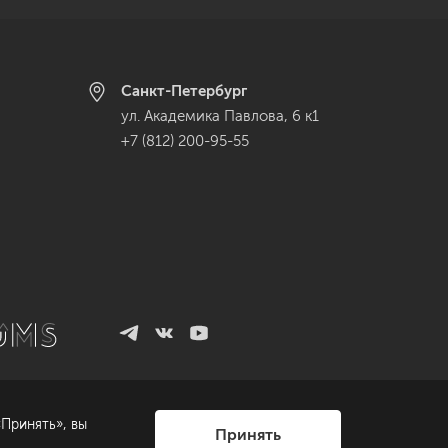
Санкт-Петербург
ул. Академика Павлова, 6 к1
+7 (812) 200-95-55
Принять», вы
Принять