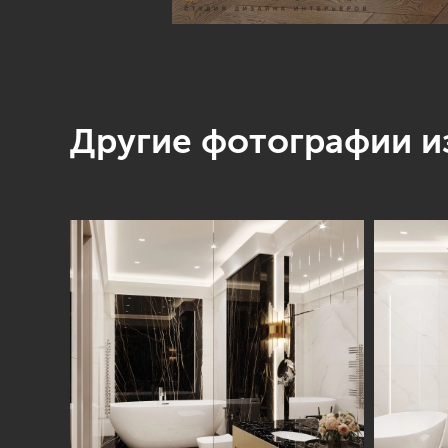
Другие фотографии из