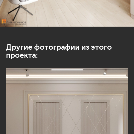
Другие фотографии из этого
проекта: