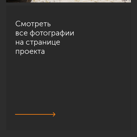
Смотреть
все фотографии
на странице
проекта