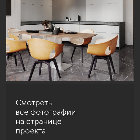
Смотреть
все фотографии
на странице
проекта