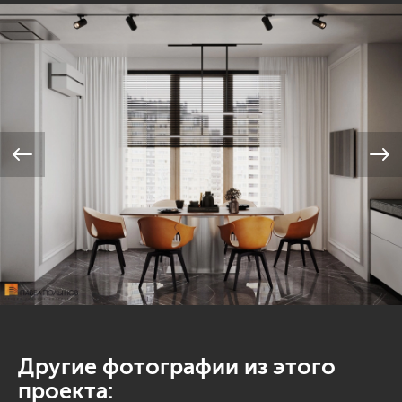
Другие фотографии из этого
проекта: