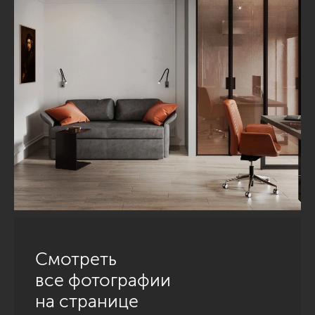
Смотреть
все фотографии
на странице