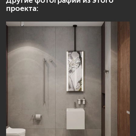
Другие фотографии из этого
проекта: