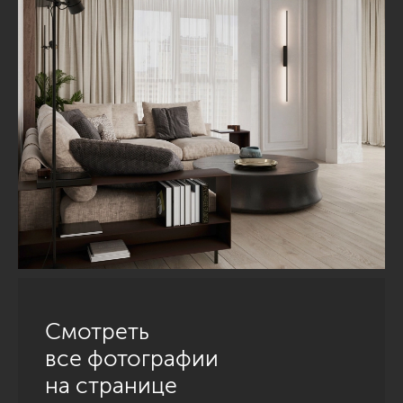
Смотреть
все фотографии
на странице