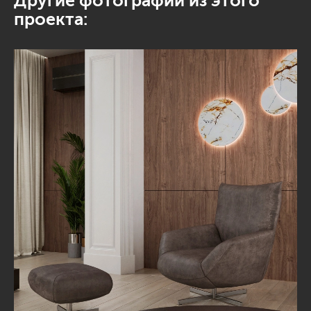
Другие фотографии из этого
проекта: