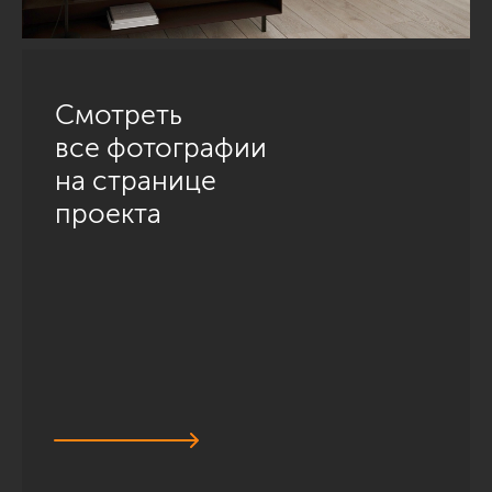
Смотреть
все фотографии
на странице
проекта