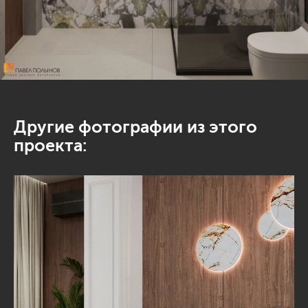
Другие фотографии из этого
проекта: