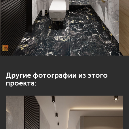
Другие фотографии из этого
проекта: