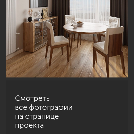
Смотреть
все фотографии
на странице
проекта