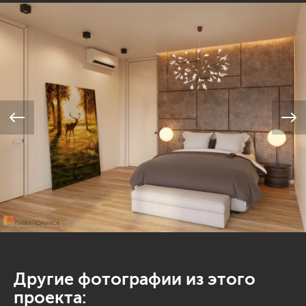
Другие фотографии из этого
проекта: