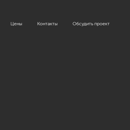
Цены
Контакты
Обсудить проект
м.»