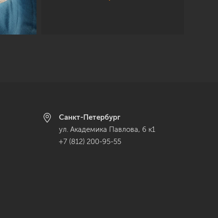
Санкт-Петербург
ул. Академика Павлова, 6 к1
+7 (812) 200-95-55