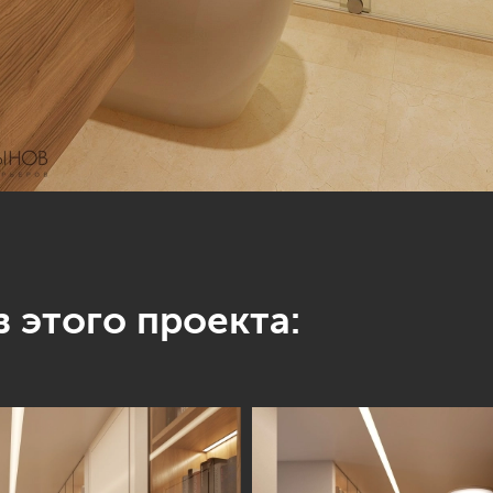
 этого проекта: