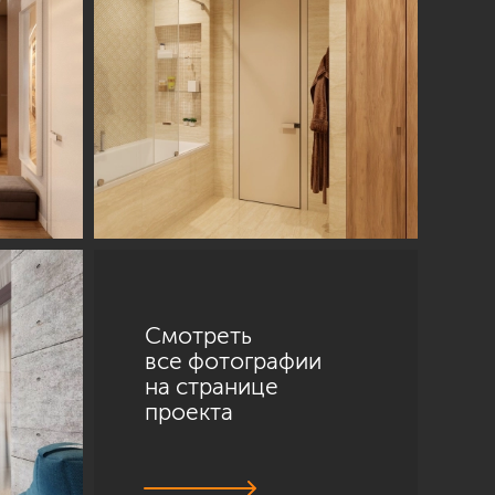
Смотреть
все фотографии
на странице
проекта