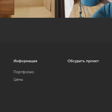
Информация
Обсудить проект
Портфолио
Цены