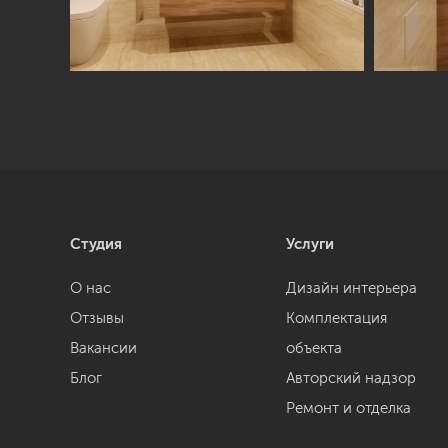
Студия
Услуги
О нас
Дизайн интерьера
Отзывы
Комплектация
Вакансии
объекта
Блог
Авторский надзор
Ремонт и отделка