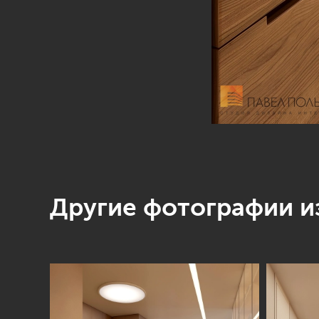
Другие фотографии из