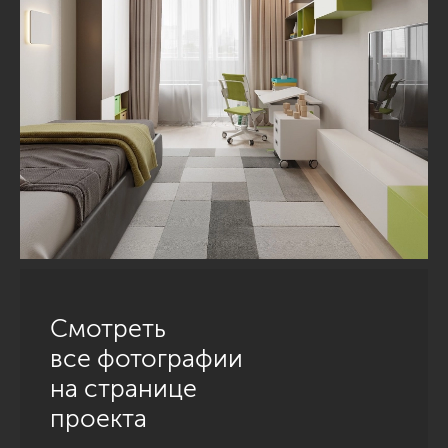
Смотреть
все фотографии
на странице
проекта