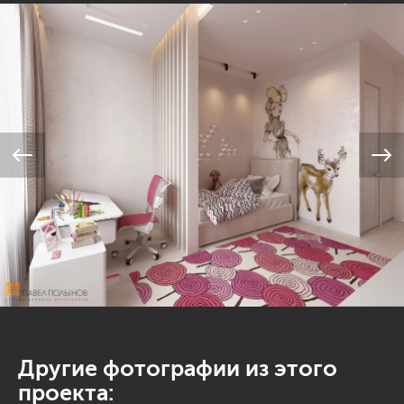
Другие фотографии из этого
проекта: