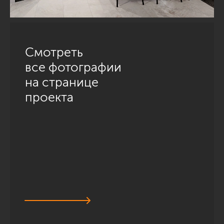
Смотреть
все фотографии
на странице
проекта