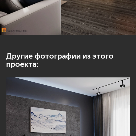
Другие фотографии из этого
проекта: