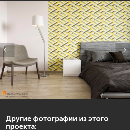
Другие фотографии из этого
проекта: