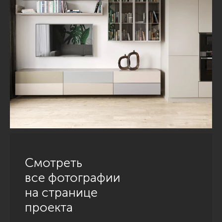
Смотреть
все фотографии
на странице
проекта