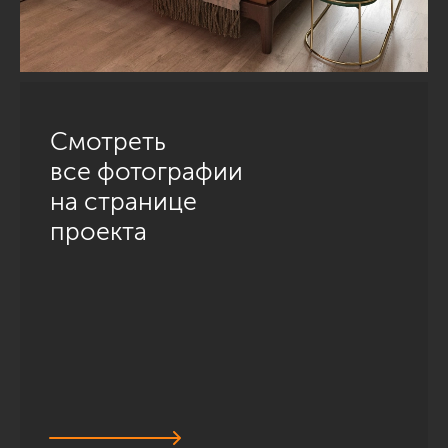
Смотреть
все фотографии
на странице
проекта