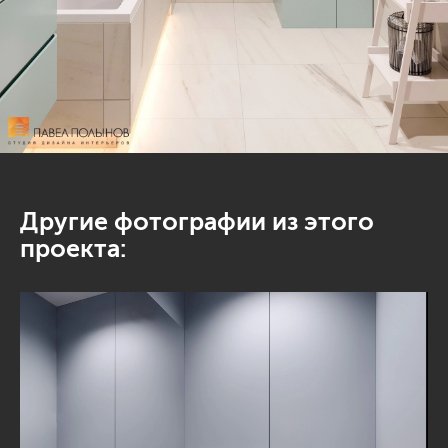
Другие фотографии из этого
проекта: