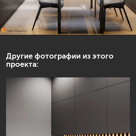
Другие фотографии из этого
проекта: