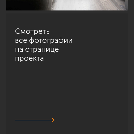
Смотреть
все фотографии
на странице
проекта