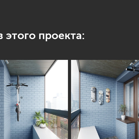
 этого проекта: