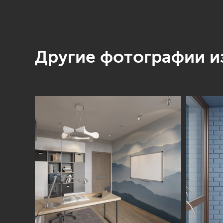
Другие фотографии из