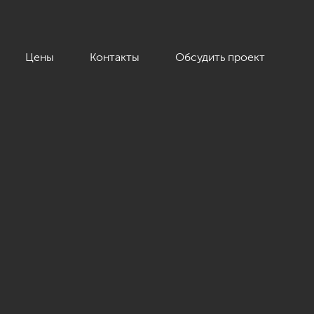
Цены
Контакты
Обсудить проект