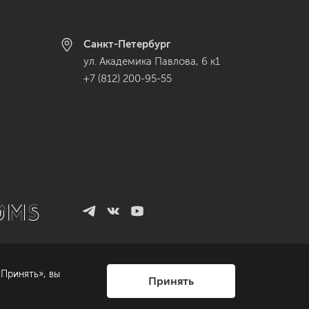
Санкт-Петербург
ул. Академика Павлова, 6 к1
+7 (812) 200-95-55
Принять», вы
Принять