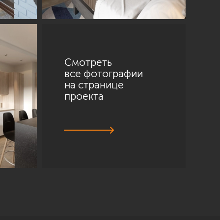
Смотреть
все фотографии
на странице
проекта