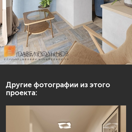
Другие фотографии из этого
проекта: