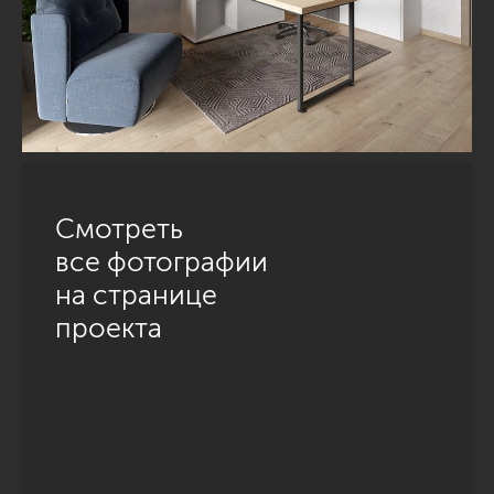
Смотреть
все фотографии
на странице
проекта