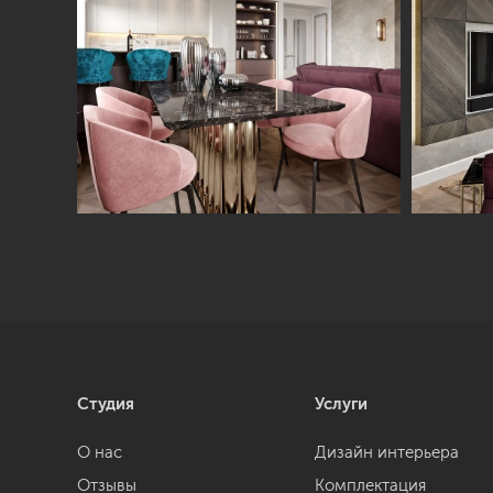
Студия
Услуги
О нас
Дизайн интерьера
Отзывы
Комплектация