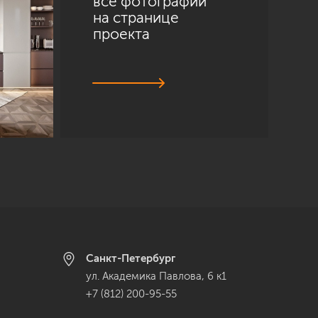
все фотографии
на странице
проекта
Санкт-Петербург
ул. Академика Павлова, 6 к1
+7 (812) 200-95-55