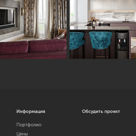
Информация
Обсудить проект
Портфолио
Цены