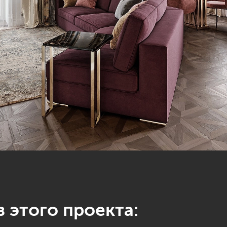
 этого проекта: