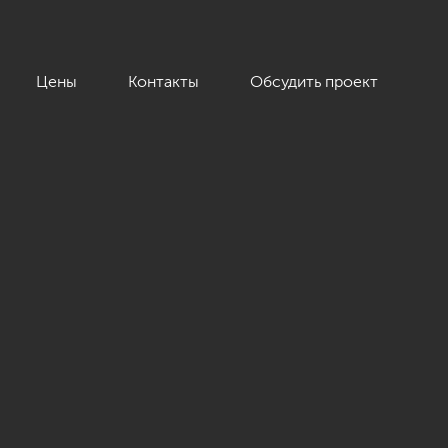
Цены
Контакты
Обсудить проект