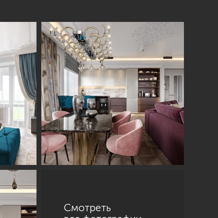
Смотреть