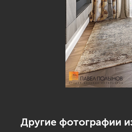
Другие фотографии из