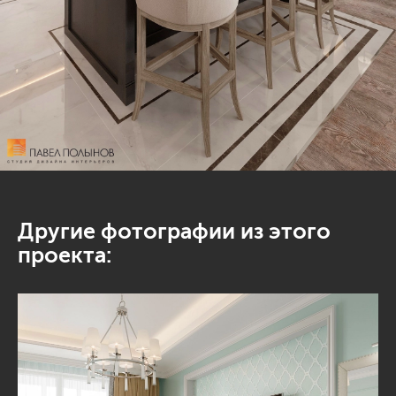
Другие фотографии из этого
проекта: