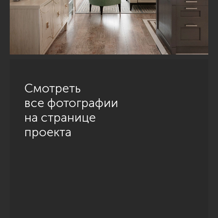
Смотреть
все фотографии
на странице
проекта