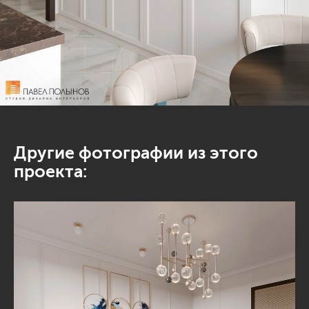
Другие фотографии из этого
проекта: