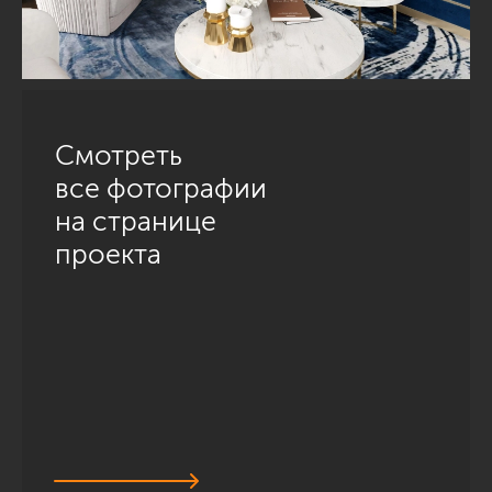
Смотреть
все фотографии
на странице
проекта