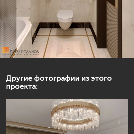
Другие фотографии из этого
проекта: