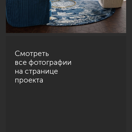
Смотреть
все фотографии
на странице
проекта