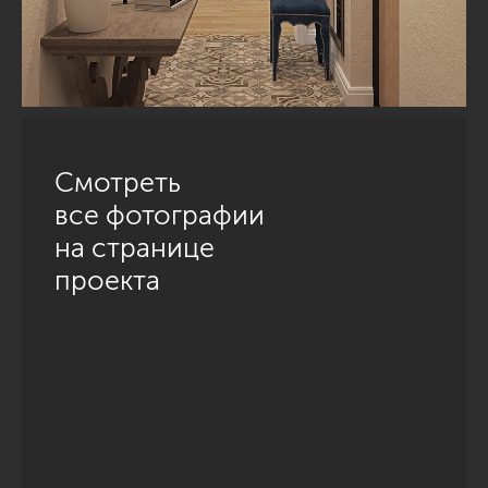
Смотреть
все фотографии
на странице
проекта