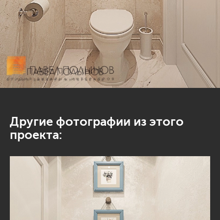
Другие фотографии из этого
проекта: